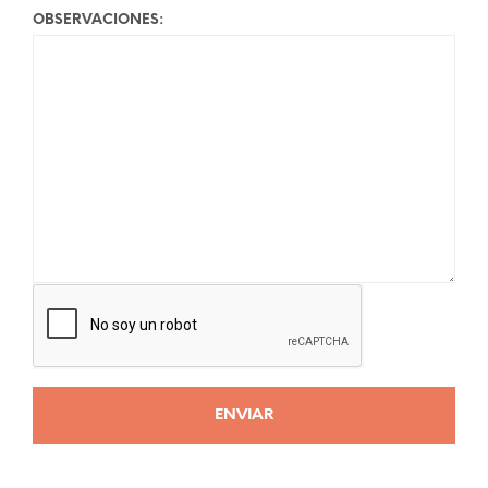
OBSERVACIONES: