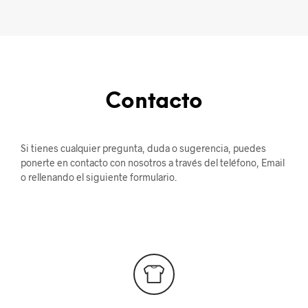
Contacto
Si tienes cualquier pregunta, duda o sugerencia, puedes
ponerte en contacto con nosotros a través del teléfono, Email
o rellenando el siguiente formulario.