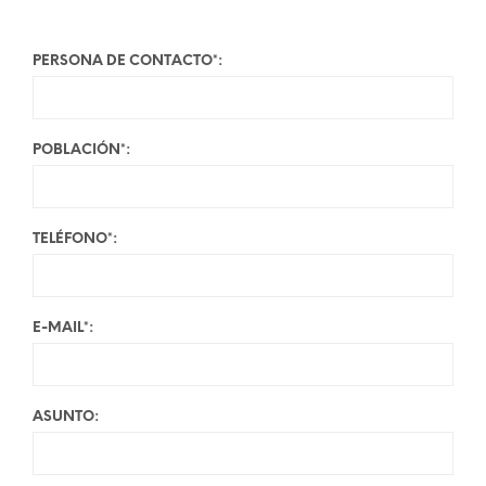
PERSONA DE CONTACTO*:
POBLACIÓN*:
TELÉFONO*:
E-MAIL*:
ASUNTO: